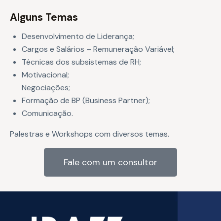
Alguns Temas
Desenvolvimento de Liderança;
Cargos e Salários – Remuneração Variável;
Técnicas dos subsistemas de RH;
Motivacional;
Negociações;
Formação de BP (Business Partner);
Comunicação.
Palestras e Workshops com diversos temas.
Fale com um consultor